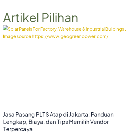
Artikel Pilihan
Jasa Pasang PLTS Atap di Jakarta: Panduan
Lengkap, Biaya, dan Tips Memilih Vendor
Terpercaya