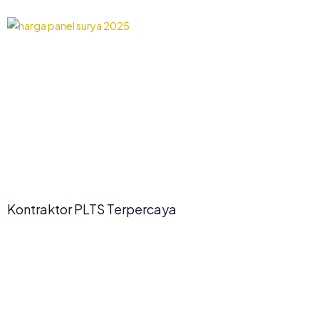
Kontraktor PLTS Terpercaya